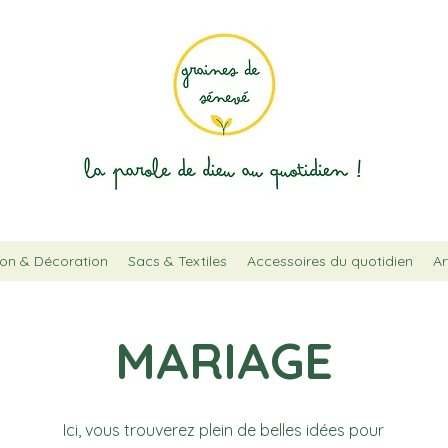
on & Décoration
Sacs & Textiles
Accessoires du quotidien
Ar
MARIAGE
Ici, vous trouverez plein de belles idées pour