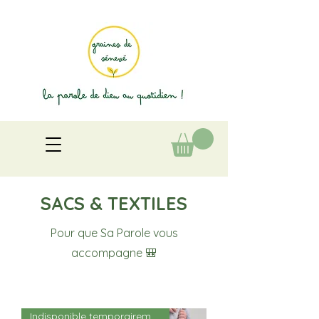
SACS & TEXTILES
Pour que Sa Parole vous
accompagne 🎒
Indisponible temporairement