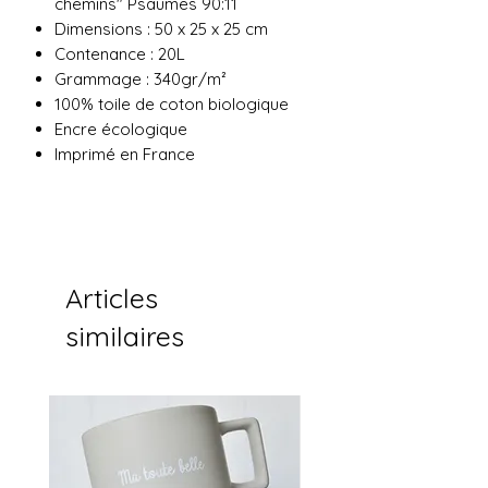
chemins" Psaumes 90:11
Dimensions : 50 x 25 x 25 cm
Contenance : 20L
Grammage : 340gr/m²
100% toile de coton biologique
Encre écologique
Imprimé en France
Articles
similaires